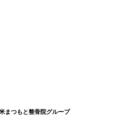
。
米まつもと整骨院グループ