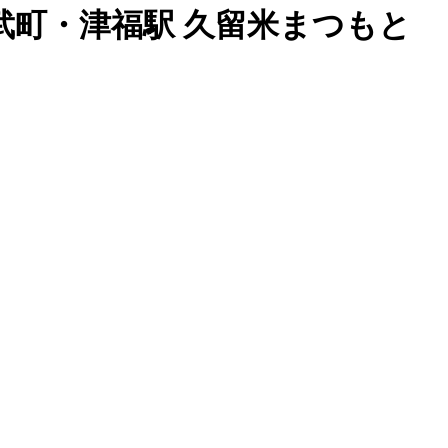
町・津福駅 久留米まつもと