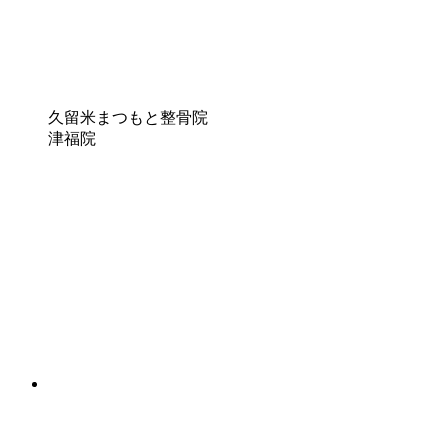
久留米まつもと整骨院
津福院