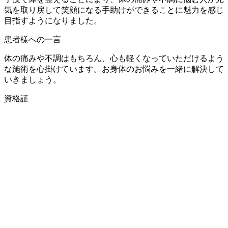
気を取り戻して笑顔になる手助けができることに魅力を感じ
目指すようになりました。
患者様への一言
体の痛みや不調はもちろん、心も軽くなっていただけるよう
な施術を心掛けています。お身体のお悩みを一緒に解決して
いきましょう。
資格証