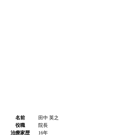
名前
田中 英之
役職
院長
治療家歴
16年