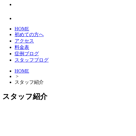
HOME
初めての方へ
アクセス
料金表
症例ブログ
スタッフブログ
HOME
>
スタッフ紹介
スタッフ紹介