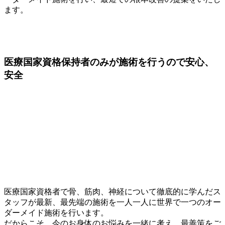
ます。
医療国家資格保持者
のみが施術を行うので安心、
安全
医療国家資格者で骨、筋肉、神経について徹底的に学んだス
タッフが最新、最先端の施術を一人一人に世界で一つのオー
ダーメイド施術を行います。
だからこそ、今のお身体のお悩みを一緒に考え、最善策をご