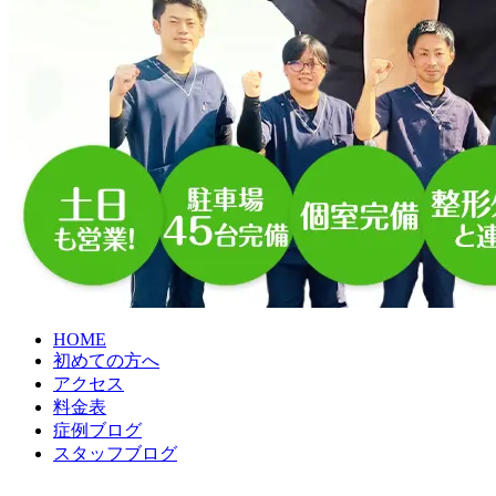
HOME
初めての方へ
アクセス
料金表
症例ブログ
スタッフブログ