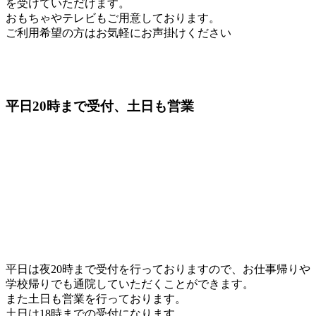
を受けていただけます。
おもちゃやテレビもご用意しております。
ご利用希望の方はお気軽にお声掛けください
平日20時
まで受付、土日も営業
平日は夜20時まで受付を行っておりますので、お仕事帰りや
学校帰りでも通院していただくことができます。
また土日も営業を行っております。
土日は18時までの受付になります。