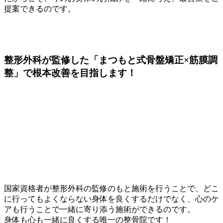
提案できるのです。
整形外科が監修した
「まつもと式骨盤矯正×筋膜調
整」
で根本改善を目指します！
国家資格者が整形外科の監修のもと施術を行うことで、どこ
に行ってもよくならない身体を良くするだけでなく、心のケ
アも行うことで一緒に寄り添う施術ができるのです。
身体も心も一緒に良くする唯一の整骨院です！