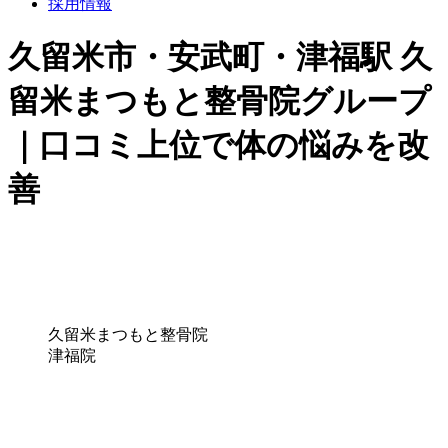
採用情報
久留米市・安武町・津福駅 久
留米まつもと整骨院グループ
｜口コミ上位で体の悩みを改
善
久留米まつもと整骨院
津福院