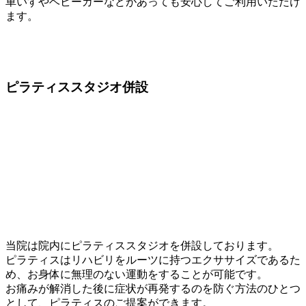
車いすやベビーカーなどがあっても安心してご利用いただけ
ます。
ピラティススタジオ
併設
当院は院内にピラティススタジオを併設しております。
ピラティスはリハビリをルーツに持つエクササイズであるた
め、お身体に無理のない運動をすることが可能です。
お痛みが解消した後に症状が再発するのを防ぐ方法のひとつ
として、ピラティスのご提案ができます。