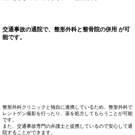
交通事故の通院で、
整形外科と整骨院の併用
が可
能です。
整形外科クリニックと独自に連携しているため、整形外科で
レントゲン撮影を行ったり、薬を処方してもらうことが可能
です。
また、交通事故専門の弁護士と提携しているので安心して通
院することができます。