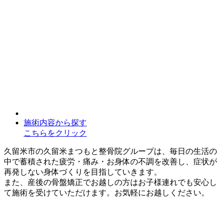
施術内容から探す
こちらをクリック
久留米市の久留米まつもと整骨院グループは、毎日の生活の
中で蓄積された疲労・痛み・お身体の不調を改善し、症状が
再発しない身体づくりを目指していきます。
また、産後の骨盤矯正でお越しの方はお子様連れでも安心し
て施術を受けていただけます。お気軽にお越しください。