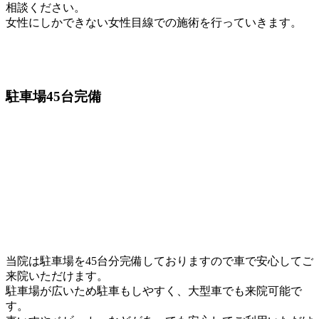
相談ください。
女性にしかできない女性目線での施術を行っていきます。
駐車場45台
完備
当院は駐車場を45台分完備しておりますので車で安心してご
来院いただけます。
駐車場が広いため駐車もしやすく、大型車でも来院可能で
す。