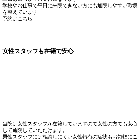
学校やお仕事で平日に来院できない方にも通院しやすい環境
を整えています。
予約はこちら
女性スタッフ
も在籍で安心
当院は女性スタッフが在籍していますので女性の方でも安心
して通院していただけます。
男性スタッフには相談しにくい女性特有の症状もお気軽にご