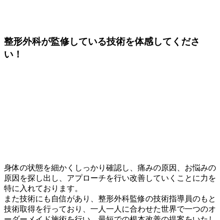
整形外科が
監修している技術
を体感してくださ
い！
身体の状態を細かくしっかり確認し、痛みの原因、お悩みの
原因を探し出し、アプローチを行い改善していくことに力を
特に入れております。
また技術にも自信があり、整形外科監修の技術指導員のもと
技術取得を行っており、一人一人に合わせた世界で一つのオ
ーダーメイド施術を行い、最短での根本改善の提案をいたし