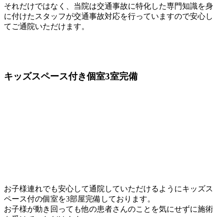
それだけではなく、当院は交通事故に特化した専門知識を身
に付けたスタッフが交通事故対応を行っていますので安心し
てご通院いただけます。
キッズスペース付き個室3室
完備
お子様連れでも安心して通院していただけるようにキッズス
ペース付の個室を3部屋完備しております。
お子様が動き回っても他の患者さんのことを気にせずに施術