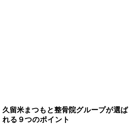
久留米まつもと整骨院グループが選ば
れる９つのポイント