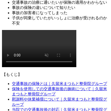
交通事故の治療に通いたいが保険の適用かわからない
事故の保険の違いについて知りたい
事故の加害者になってしまった
子供が同乗していたがいっしょに治療が受けれるのか
不安
【もくじ】
交通事故の保険とは｜久留米まつもと整骨院グループ
保険を使用しての交通事故後の施術について｜久留米
まつもと整骨院グループ
慰謝料や休業補償について｜久留米まつもと整骨院グ
ループ
当院での交通事故後の対応｜久留米まつもと整骨院グ