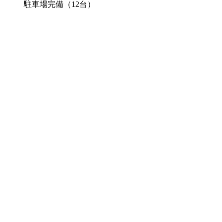
駐車場完備（12台）