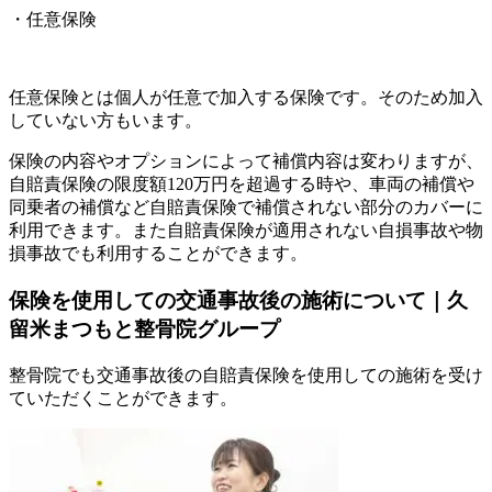
・任意保険
任意保険とは個人が任意で加入する保険です。そのため加入
していない方もいます。
保険の内容やオプションによって補償内容は変わりますが、
自賠責保険の限度額120万円を超過する時や、車両の補償や
同乗者の補償など自賠責保険で補償されない部分のカバーに
利用できます。また自賠責保険が適用されない自損事故や物
損事故でも利用することができます。
保険を使用しての交通事故後の施術について｜久
留米まつもと整骨院グループ
整骨院でも交通事故後の自賠責保険を使用しての施術を受け
ていただくことができます。