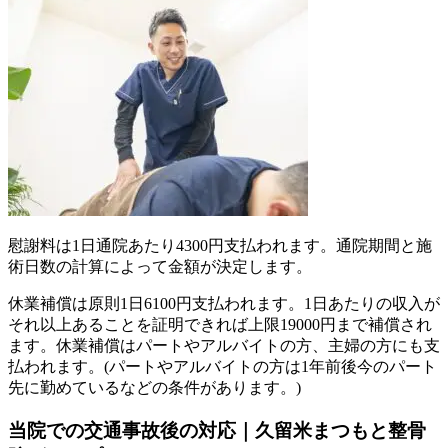
慰謝料は1日通院あたり4300円支払われます。通院期間と施
術日数の計算によって金額が決定します。
休業補償は原則1日6100円支払われます。1日あたりの収入が
それ以上あることを証明できれば上限19000円まで補償され
ます。休業補償はパートやアルバイトの方、主婦の方にも支
払われます。(パートやアルバイトの方は1年前後今のパート
先に勤めているなどの条件があります。)
当院での交通事故後の対応｜久留米まつもと整骨