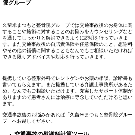
院グループ
久留米まつもと整骨院グループでは交通事故後のお身体に関
することや施術に対することのお悩みをカウンセリングなど
を通してしっかりと解消できるように説明を行っていきま
す。また交通事故後の自賠責保険や任意保険のこと、慰謝料
やその他の補償に関することもなんでもご相談いただければ
できる限りアドバイスや対応を行っていきます。
提携している整形外科でレントゲンやお薬の相談、診断書も
書いてもらえます。また提携している弁護士事務所があるた
め、なんでもご相談いただけます。充実したサポート体制が
ありますので患者さんには治療に専念していただけると思い
ます。
交通事故後のお悩みがあれば「久留米まつもと整骨院グルー
プ」へお越しください。
交通事故の慰謝料計算ツール