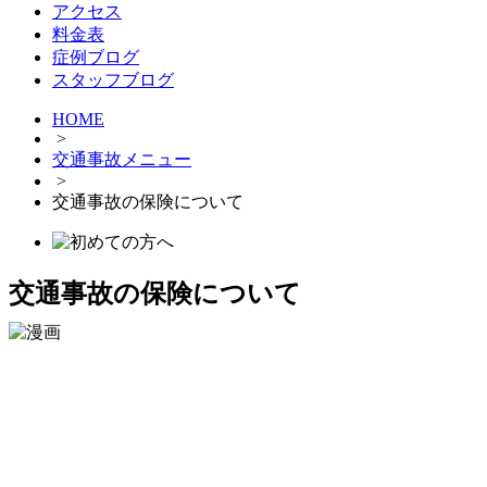
アクセス
料金表
症例ブログ
スタッフブログ
HOME
>
交通事故メニュー
>
交通事故の保険について
交通事故の保険について