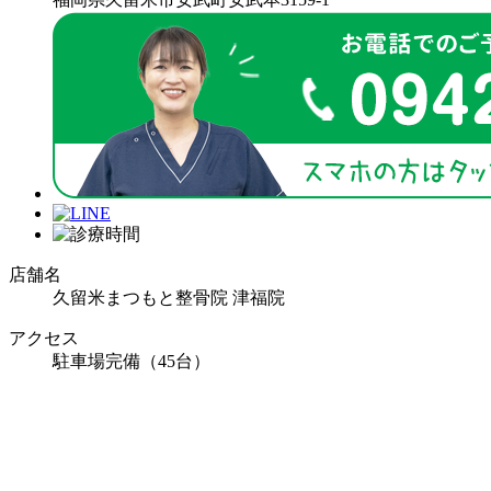
店舗名
久留米まつもと整骨院 津福院
アクセス
駐車場完備（45台）