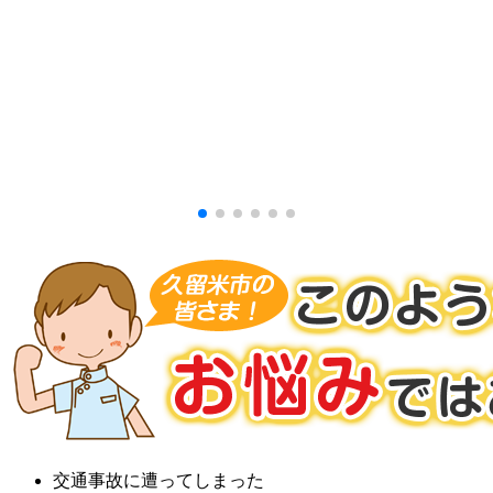
交通事故に遭ってしまった