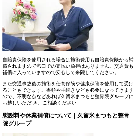
自賠責保険を使用される場合は施術費用も自賠責保険から補
償されますので窓口での支払い負担はありません。交通費も
補償に入っていますので安心して来院してください。
また交通事故後の施術を任意保険や健康保険を使用して受け
ることもできます。書類や手続きなども必要になってきます
ので、不明な点などあれば久留米まつもと整骨院グループに
お越しいただ き、ご相談ください。
慰謝料や休業補償について｜久留米まつもと整骨
院グループ