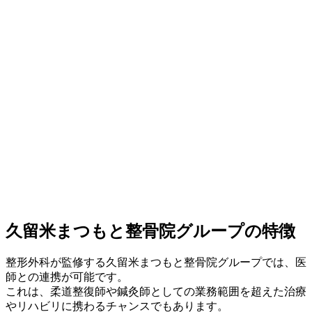
久留米まつもと整骨院グループの特徴
整形外科が監修する久留米まつもと整骨院グループでは、医
師との連携が可能です。
これは、柔道整復師や鍼灸師としての業務範囲を超えた治療
やリハビリに携わるチャンスでもあります。