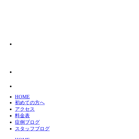
HOME
初めての方へ
アクセス
料金表
症例ブログ
スタッフブログ