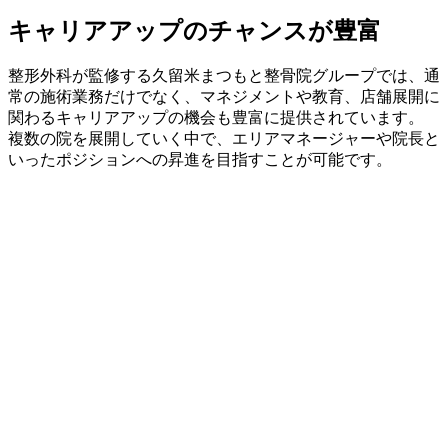
キャリアアップのチャンスが豊富
整形外科が監修する久留米まつもと整骨院グループでは、通
常の施術業務だけでなく、マネジメントや教育、店舗展開に
関わるキャリアアップの機会も豊富に提供されています。
複数の院を展開していく中で、エリアマネージャーや院長と
いったポジションへの昇進を目指すことが可能です。