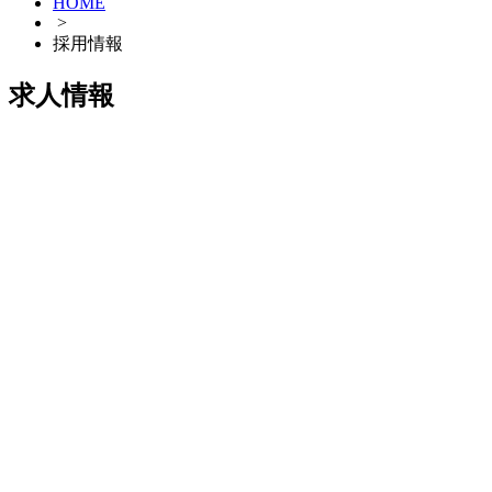
HOME
>
採用情報
求人情報