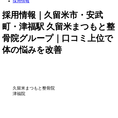
採用情報
採用情報｜久留米市・安武
町・津福駅 久留米まつもと整
骨院グループ｜口コミ上位で
体の悩みを改善
久留米まつもと整骨院
津福院