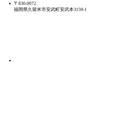
〒830-0072
福岡県久留米市安武町安武本3159-1