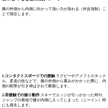
膝の外側から内側に向かって強い力が加わる（外反強制）こ
とで発症します。
1.コンタクトスポーツでの接触
ラグビーやアメフトのタック
ル、柔道の技などで、膝の外側から重みがかかった際に、内
側の靭帯が引き伸ばされて断裂します。
2.非接触での捻り動作
スキーでエッジが引っかかった時や、
ジャンプの着地で膝が内側に入ってしまった（ニーイン）時
にも発生します。