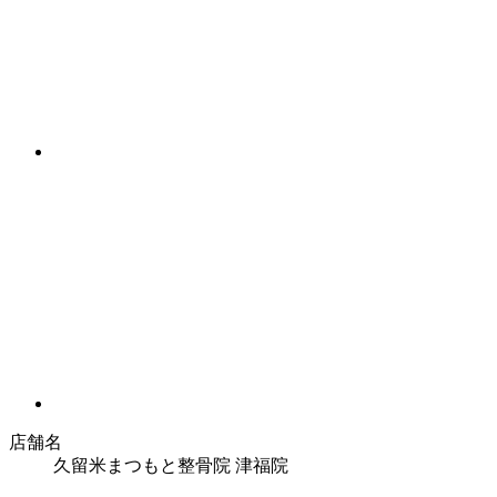
店舗名
久留米まつもと整骨院 津福院