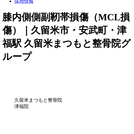
採用情報
膝内側側副靭帯損傷（MCL損
傷）｜久留米市・安武町・津
福駅 久留米まつもと整骨院グ
ループ
久留米まつもと整骨院
津福院