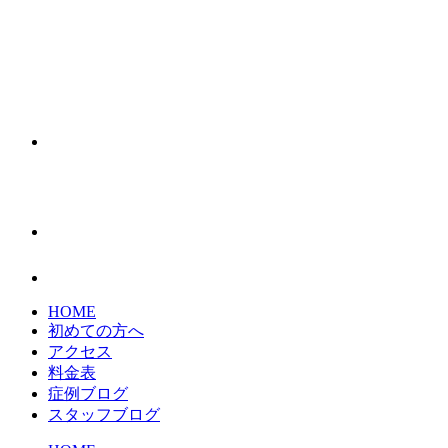
HOME
初めての方へ
アクセス
料金表
症例ブログ
スタッフブログ