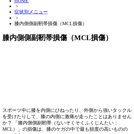
HOME
>
症状別メニュー
>
膝内側側副靭帯損傷（MCL損傷）
膝内側側副靭帯損傷（MCL損傷）
スポーツ中に膝を内側にひねったり、外側から強いタックル
を受けたりして、膝の内側に激痛が走ったことはありません
か？ 「膝内側側副靭帯（ないそくそくふくじんたい：
MCL）」の損傷は、膝のケガの中で最も頻度の高いものの