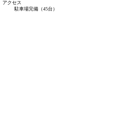
アクセス
駐車場完備（45台）