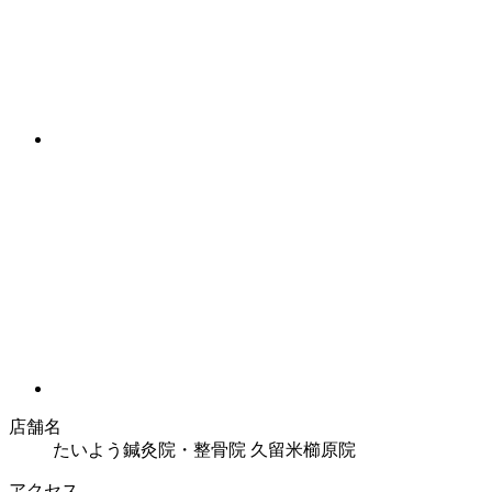
店舗名
たいよう鍼灸院・整骨院 久留米櫛原院
アクセス