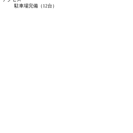
駐車場完備（12台）