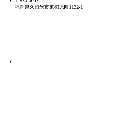
〒830-0003
福岡県久留米市東櫛原町1132-1