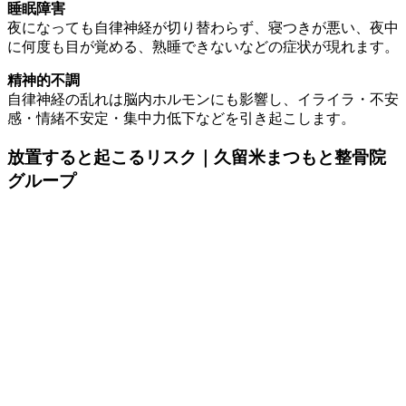
睡眠障害
夜になっても自律神経が切り替わらず、寝つきが悪い、夜中
に何度も目が覚める、熟睡できないなどの症状が現れます。
精神的不調
自律神経の乱れは脳内ホルモンにも影響し、イライラ・不安
感・情緒不安定・集中力低下などを引き起こします。
放置すると起こるリスク｜久留米まつもと整骨院
グループ