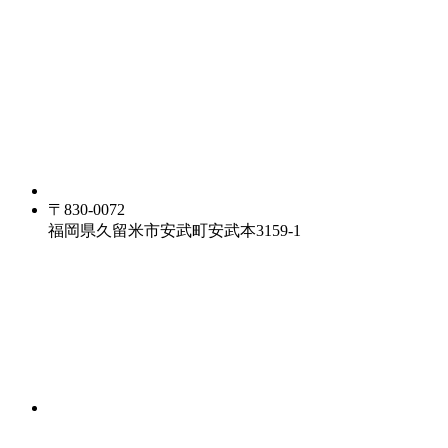
〒830-0072
福岡県久留米市安武町安武本3159-1