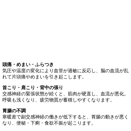
頭痛・めまい・ふらつき
気圧や温度の変化により血管が過敏に反応し、脳の血流が乱
れて片頭痛やめまいを引き起こします。
首こり・肩こり・背中の張り
交感神経の緊張状態が続くと、筋肉が硬直し、血流が悪化。
呼吸も浅くなり、疲労物質が蓄積しやすくなります。
胃腸の不調
寒暖差で副交感神経の働きが低下すると、胃腸の動きが悪く
なり、便秘・下痢・食欲不振が起こります。