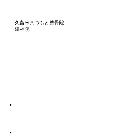
久留米まつもと整骨院
津福院