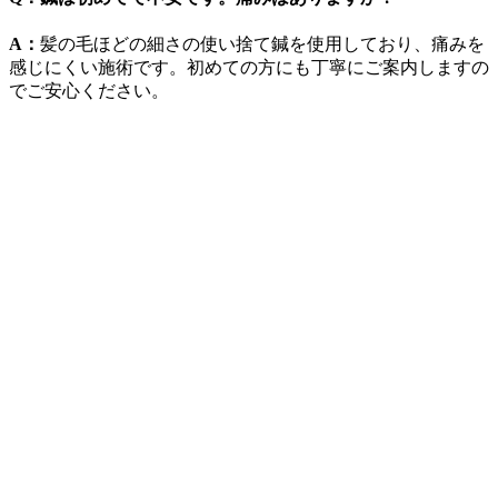
A：
髪の毛ほどの細さの使い捨て鍼を使用しており、痛みを
感じにくい施術です。初めての方にも丁寧にご案内しますの
でご安心ください。