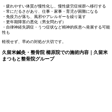
・疲れやすい体質が慢性化し、慢性疲労症候群へ移行する
・常にだるさがあり、仕事・家事・育児が困難になる
・免疫力が落ち、風邪やアレルギーを繰り返す
・更年期障害の悪化（男女問わず）
・自律神経失調症・うつ症状など精神的疾患へ発展する可能
性も
軽視せず、早めの対処が大切です。
久留米鍼灸・整骨院 櫛原院での施術内容｜久留米
まつもと整骨院グループ