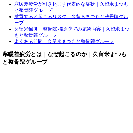
寒暖差疲労が引き起こす代表的な症状｜久留米まつも
と整骨院グループ
放置すると起こるリスク｜久留米まつもと整骨院グル
ープ
久留米鍼灸・整骨院 櫛原院での施術内容｜久留米まつ
もと整骨院グループ
よくある質問｜久留米まつもと整骨院グループ
寒暖差疲労とは｜なぜ起こるのか｜久留米まつも
と整骨院グループ