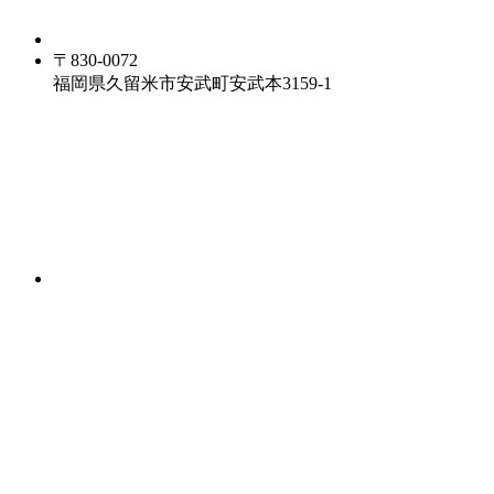
〒830-0072
福岡県久留米市安武町安武本3159-1