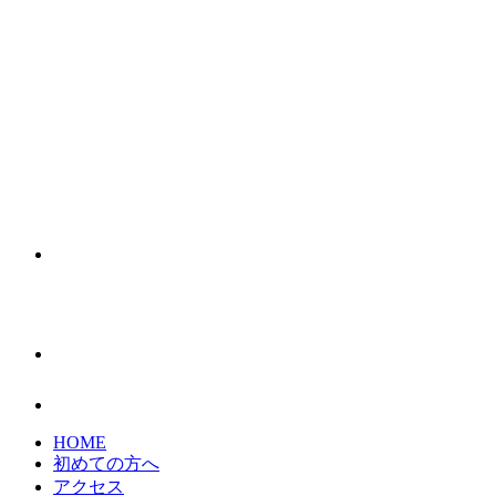
HOME
初めての方へ
アクセス