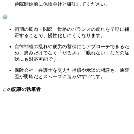
通院開始前に保険会社と確認してください。
整骨院での早期通院がもたらすメリット
初期の筋肉・関節・骨格のバランスの崩れを早期に補
正することで、慢性化しにくくなります。
自律神経の乱れや疲労の蓄積にもアプローチできるた
め、痛みだけでなく「だるさ」「眠れない」などの症
状にも対応可能です。
保険会社・弁護士を交えた補償や示談の相談も、通院
歴が明確だとスムーズに進みやすいです。
この記事の執筆者