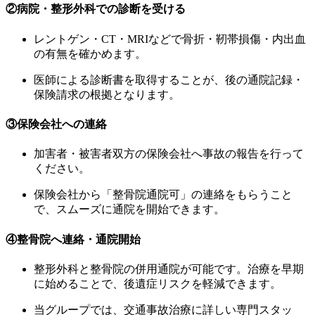
②病院・整形外科での診断を受ける
レントゲン・CT・MRIなどで骨折・靭帯損傷・内出血
の有無を確かめます。
医師による診断書を取得することが、後の通院記録・
保険請求の根拠となります。
③保険会社への連絡
加害者・被害者双方の保険会社へ事故の報告を行って
ください。
保険会社から「整骨院通院可」の連絡をもらうこと
で、スムーズに通院を開始できます。
④整骨院へ連絡・通院開始
整形外科と整骨院の併用通院が可能です。治療を早期
に始めることで、後遺症リスクを軽減できます。
当グループでは、交通事故治療に詳しい専門スタッ