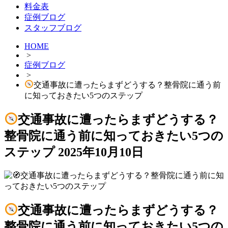
料金表
症例ブログ
スタッフブログ
HOME
>
症例ブログ
>
交通事故に遭ったらまずどうする？整骨院に通う前
に知っておきたい5つのステップ
交通事故に遭ったらまずどうする？
整骨院に通う前に知っておきたい5つの
ステップ
2025年10月10日
交通事故に遭ったらまずどうする？
整骨院に通う前に知っておきたい5つの