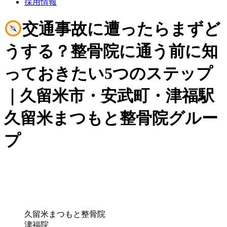
採用情報
交通事故に遭ったらまずど
うする？整骨院に通う前に知
っておきたい5つのステップ
｜久留米市・安武町・津福駅
久留米まつもと整骨院グルー
プ
久留米まつもと整骨院
津福院