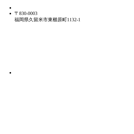
〒830-0003
福岡県久留米市東櫛原町1132-1