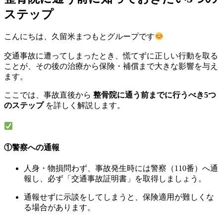
ステップ
こんにちは、久留米まつもとグループです
交通事故に遭ってしまったとき、慌てずに正しい行動を取る
ことが、その後の治療から保険・補償まで大きな影響を与え
ます。
ここでは、事故直後から
整骨院に通う前までに行うべき5つ
のステップ
を詳しく解説します。
事故直後の5ステップ
①警察への通報
人身・物損問わず、事故発生時には警察（110番）へ通
報し、必ず「交通事故証明書」を取得しましょう。
通報せずに示談をしてしまうと、保険適用が難しくな
る場合があります。