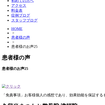
初めての方へ
アクセス
料金表
症例ブログ
スタッフブログ
HOME
>
患者様の声
>
患者様のお声25
患者様の声
患者様のお声25
「免責事項」お客様個人の感想であり、効果効能を保証する