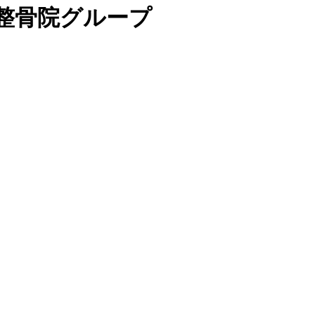
と整骨院グループ