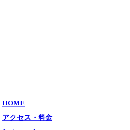
HOME
アクセス・料金