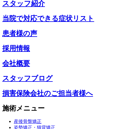
スタッフ紹介
当院で対応できる症状リスト
患者様の声
採用情報
会社概要
スタッフブログ
損害保険会社のご担当者様へ
施術メニュー
産後骨盤矯正
姿勢矯正・猫背矯正