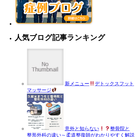
人気ブログ記事ランキング
新メニュー
デトックスフット
マッサージ
意外と知らない
整骨院と
整形外科の違い～柔道整復師がわかりやすく解説