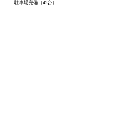
駐車場完備（45台）