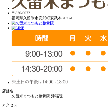
〒830-0072
福岡県久留米市安武町安武本3159-1
店舗名
久留米まつもと整骨院 津福院
アクセス