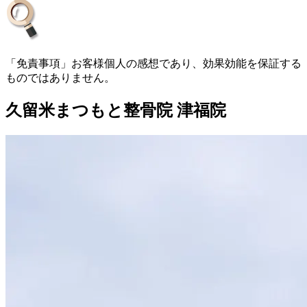
「免責事項」お客様個人の感想であり、効果効能を保証する
ものではありません。
久留米まつもと整骨院 津福院