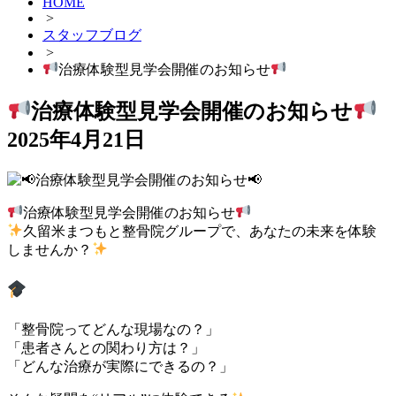
HOME
>
スタッフブログ
>
治療体験型見学会開催のお知らせ
治療体験型見学会開催のお知らせ
2025年4月21日
治療体験型見学会開催のお知らせ
久留米まつもと整骨院グループで、あなたの未来を体験
しませんか？
柔道整復師・鍼灸師を目指す学生の皆さんへ
「整骨院ってどんな現場なの？」
「患者さんとの関わり方は？」
「どんな治療が実際にできるの？」