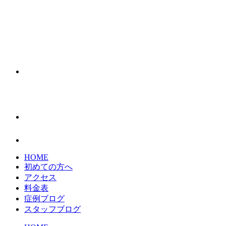
HOME
初めての方へ
アクセス
料金表
症例ブログ
スタッフブログ