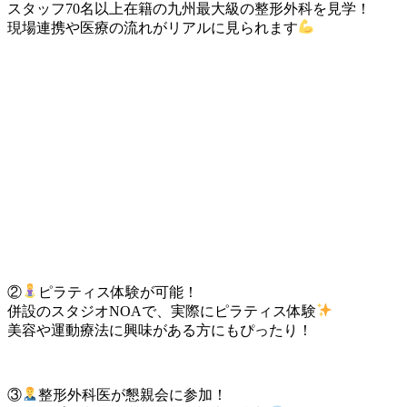
スタッフ70名以上在籍の九州最大級の整形外科を見学！
現場連携や医療の流れがリアルに見られます
②
ピラティス体験が可能！
併設のスタジオNOAで、実際にピラティス体験
美容や運動療法に興味がある方にもぴったり！
③
整形外科医が懇親会に参加！