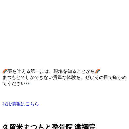
夢を叶える第一歩は、現場を知ることから
まつもとでしかできない貴重な体験を、ぜひその目で確かめ
てください
採用情報はこちら
久留米まつもと整骨院 津福院