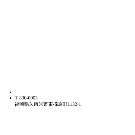
〒830-0003
福岡県久留米市東櫛原町1132-1