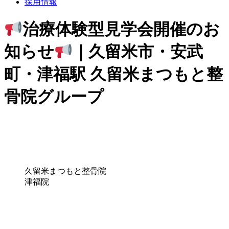
採用情報
治療体験型見学会開催のお
知らせ
｜久留米市・安武
町・津福駅 久留米まつもと整
骨院グループ
久留米まつもと整骨院
津福院