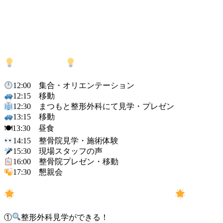
当日の流れ
12:00 集合・オリエンテーション
12:15 移動
12:30 まつもと整形外科にて見学・プレゼン
13:15 移動
🍽13:30 昼食
14:15 整骨院見学・施術体験
15:30 現場スタッフの声
16:00 整骨院プレゼン・移動
17:30 懇親会
ここが違う！まつもと見学会の魅力
①
整形外科見学ができる！