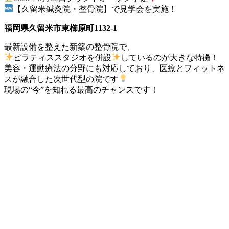
【久留米鍼灸院・整骨院】で見学会を実施！
福岡県久留米市東櫛原町1132-1
最新設備を整えた新築の整骨院で、
ピラティススタジオを併設
しているのが大きな特徴！
美容・運動療法の分野にも対応しており、医療とフィットネ
スが融合した次世代型の院です
現場の“今”を知れる最高のチャンスです！