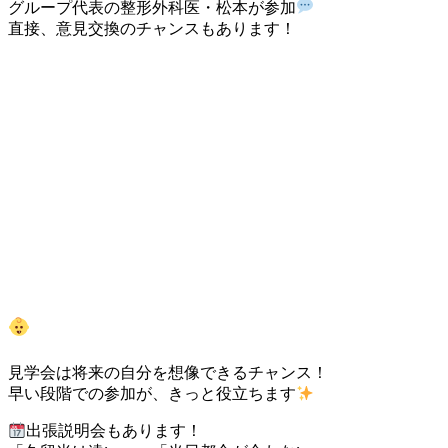
グループ代表の整形外科医・松本が参加
直接、意見交換のチャンスもあります！
1・2年生も大歓迎！
見学会は将来の自分を想像できるチャンス！
早い段階での参加が、きっと役立ちます
出張説明会もあります！