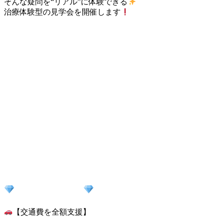
そんな疑問を“リアル”に体験できる
治療体験型の見学会を開催します
参加特典が充実
【交通費を全額支援】