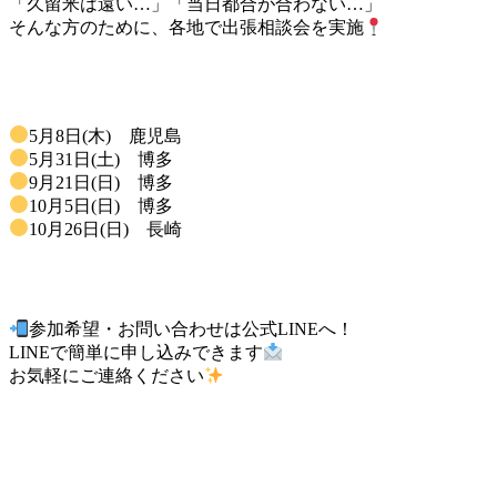
「久留米は遠い…」「当日都合が合わない…」
そんな方のために、各地で出張相談会を実施
🗓出張相談会スケジュール
5月8日(木) 鹿児島
5月31日(土) 博多
9月21日(日) 博多
10月5日(日) 博多
10月26日(日) 長崎
最後に
参加希望・お問い合わせは公式LINEへ！
LINEで簡単に申し込みできます
お気軽にご連絡ください