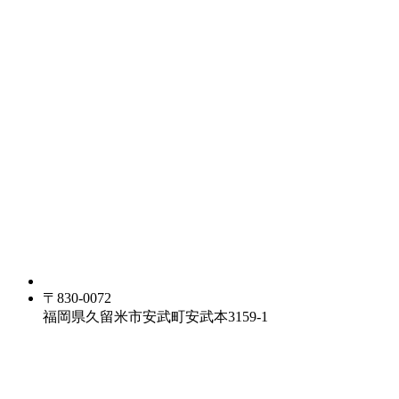
〒830-0072
福岡県久留米市安武町安武本3159-1