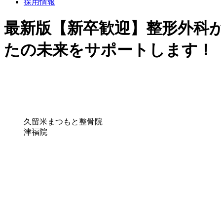
採用情報
最新版【新卒歓迎】整形外科
たの未来をサポートします！
久留米まつもと整骨院
津福院