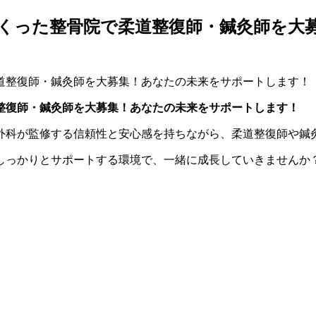
くった整骨院で柔道整復師・鍼灸師を大
整復師・鍼灸師を大募集！
あなたの未来をサポートします！
外科が監修する信頼性と安心感を持ちながら、柔道整復師や鍼
しっかりとサポートする環境で、一緒に成長していきませんか