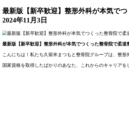
最新版【新卒歓迎】整形外科が本気でつ
2024年11月3日
最新版【新卒歓迎】整形外科が本気でつくった整骨院で
柔道
こんにちは！私たち久留米まつもと整骨院グループは、整形
国家資格を取得したばかりのあなた、これからのキャリアを