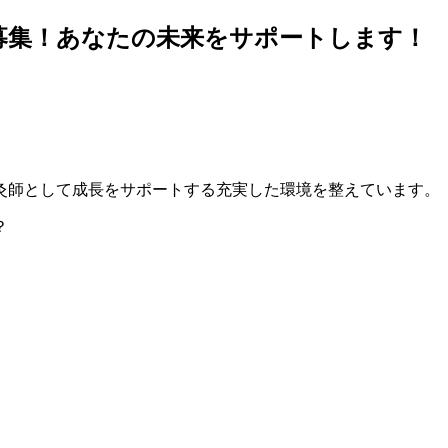
募集！あなたの未来をサポートします！
灸師として成長をサポートする充実した環境を整えています。
？