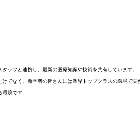
スタッフと連携し、最新の医療知識や技術を共有しています。
だけでなく、新卒者の皆さんには業界トップクラスの環境で実
る環境です。
。