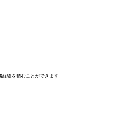
務経験を積むことができます。