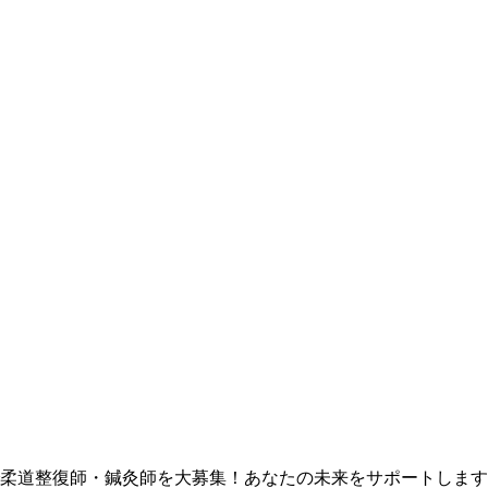
柔道整復師・鍼灸師を大募集！あなたの未来をサポートします