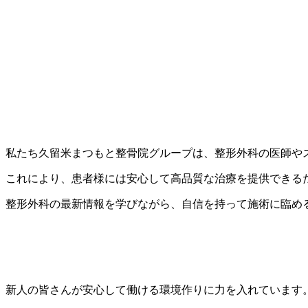
整形外科のバックアップで得られる強み
私たち久留米まつもと整骨院グループは、整形外科の医師や
これにより、患者様には安心して高品質な治療を提供できる
整形外科の最新情報を学びながら、自信を持って施術に臨め
働きやすい職場環境
新人の皆さんが安心して働ける環境作りに力を入れています