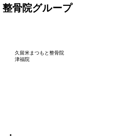
整骨院グループ
久留米まつもと整骨院
津福院