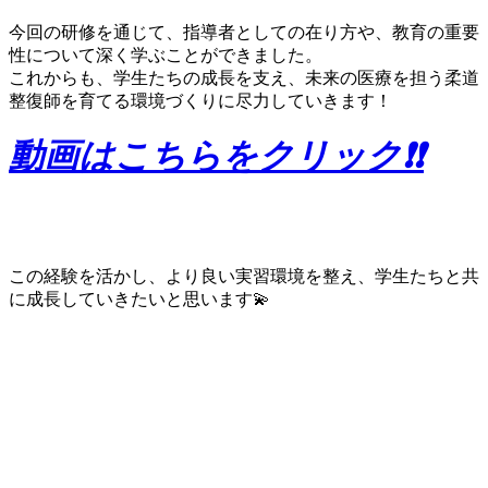
今回の研修を通じて、指導者としての在り方や、教育の重要
性について深く学ぶことができました。
これからも、学生たちの成長を支え、未来の医療を担う柔道
整復師を育てる環境づくりに尽力していきます！
動画はこちらをクリック❗❗
📖 学びは未来への投資！
この経験を活かし、より良い実習環境を整え、学生たちと共
に成長していきたいと思います💫
この記事の執筆者