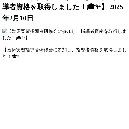
導者資格を取得しました！🎓✨】
2025
年2月10日
【臨床実習指導者研修会に参加し、指導者資格を取得しまし
た！🎓✨】