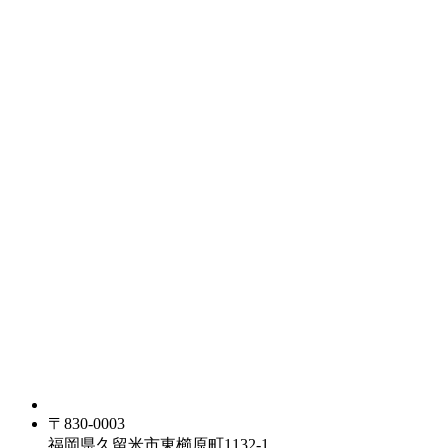
〒830-0003
福岡県久留米市東櫛原町1132-1