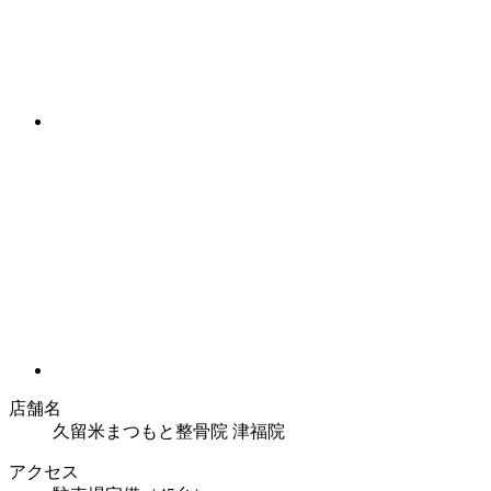
店舗名
久留米まつもと整骨院 津福院
アクセス