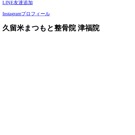
LINE友達追加
Instagramプロフィール
久留米まつもと整骨院 津福院