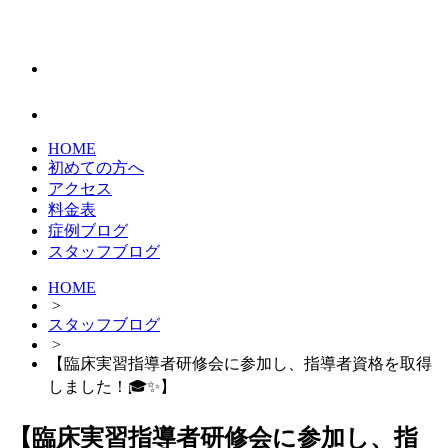
HOME
初めての方へ
アクセス
料金表
症例ブログ
スタッフブログ
HOME
>
スタッフブログ
>
【臨床実習指導者研修会に参加し、指導者資格を取得
しました！🎓✨】
【臨床実習指導者研修会に参加し、指