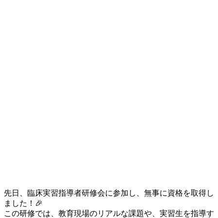
先日、臨床実習指導者研修会に参加し、無事に資格を取得し
ました！🎉
この研修では、教育現場のリアルな課題や、実習生を指導す