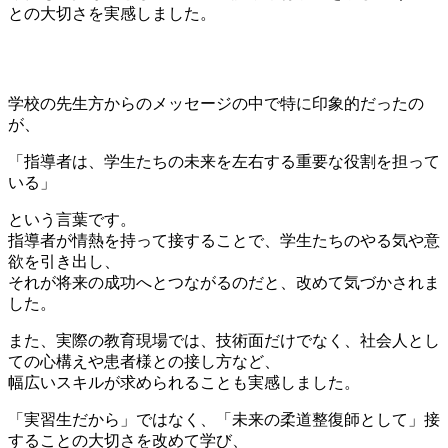
との大切さを実感しました。
🔥 指導者としての責任を改めて実感
学校の先生方からのメッセージの中で特に印象的だったの
が、
「指導者は、学生たちの未来を左右する重要な役割を担って
いる」
という言葉です。
指導者が情熱を持って接することで、学生たちのやる気や意
欲を引き出し、
それが将来の成功へとつながるのだと、改めて気づかされま
した。
また、実際の教育現場では、技術面だけでなく、社会人とし
ての心構えや患者様との接し方など、
幅広いスキルが求められることも実感しました。
「実習生だから」ではなく、「未来の柔道整復師として」接
することの大切さを改めて学び、