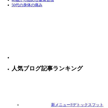
50代の身体の痛み
人気ブログ記事ランキング
新メニュー‼️デトックスフット