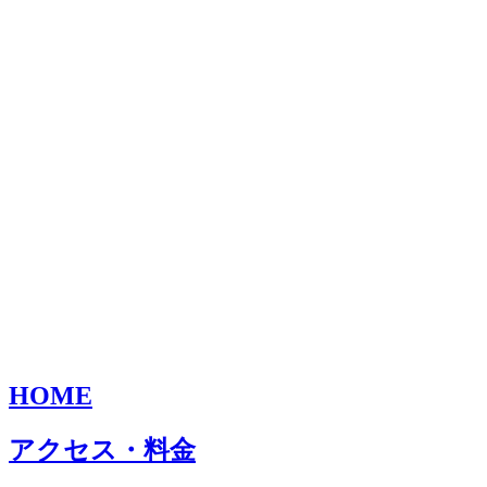
HOME
アクセス・料金