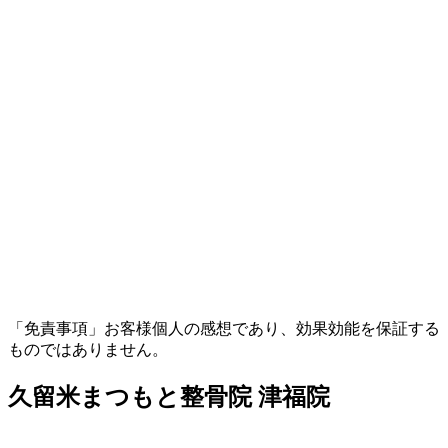
「免責事項」お客様個人の感想であり、効果効能を保証する
ものではありません。
久留米まつもと整骨院 津福院