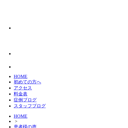
HOME
初めての方へ
アクセス
料金表
症例ブログ
スタッフブログ
HOME
>
患者様の声