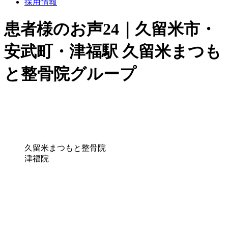
採用情報
患者様のお声24｜久留米市・
安武町・津福駅 久留米まつも
と整骨院グループ
久留米まつもと整骨院
津福院