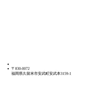
〒830-0072
福岡県久留米市安武町安武本3159-1