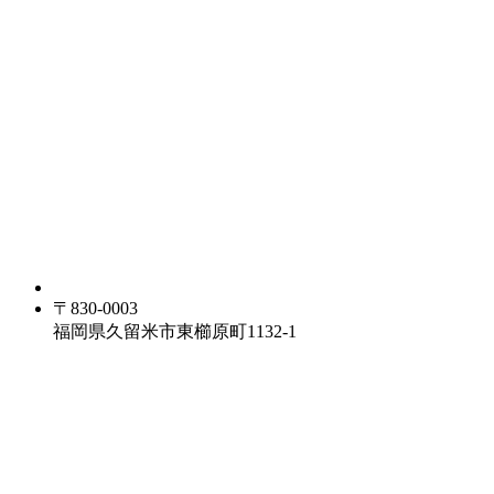
〒830-0003
福岡県久留米市東櫛原町1132-1