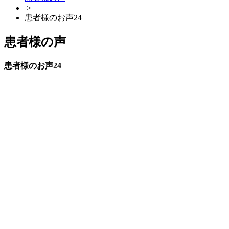
>
患者様のお声24
患者様の声
患者様のお声24