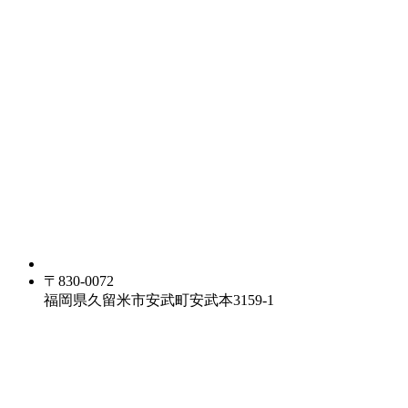
〒830-0072
福岡県久留米市安武町安武本3159-1