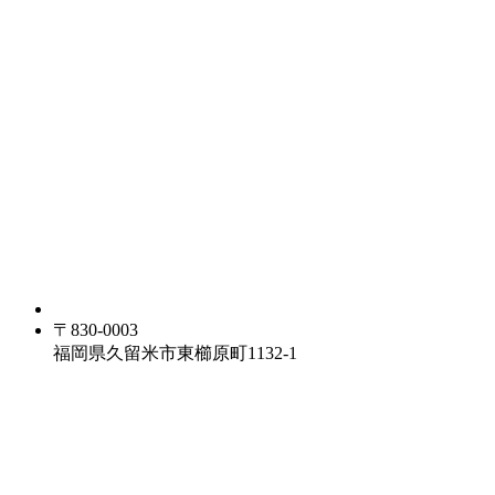
〒830-0003
福岡県久留米市東櫛原町1132-1