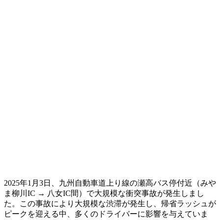
2025年1月3日、九州自動車道上り線の瀬高バス停付近（みや
ま柳川IC → 八女IC間）で大規模な衝突事故が発生しまし
た。この事故により大規模な渋滞が発生し、帰省ラッシュが
ピークを迎える中、多くのドライバーに影響を与えていま