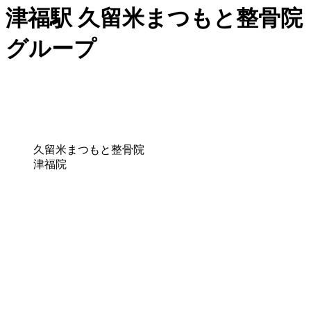
津福駅 久留米まつもと整骨院
グループ
久留米まつもと整骨院
津福院