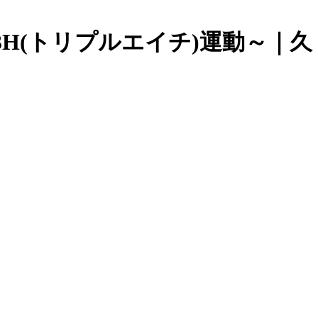
H(トリプルエイチ)運動～｜久