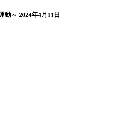
運動～
2024年4月11日